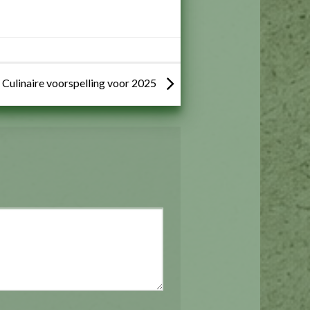
Culinaire voorspelling voor 2025