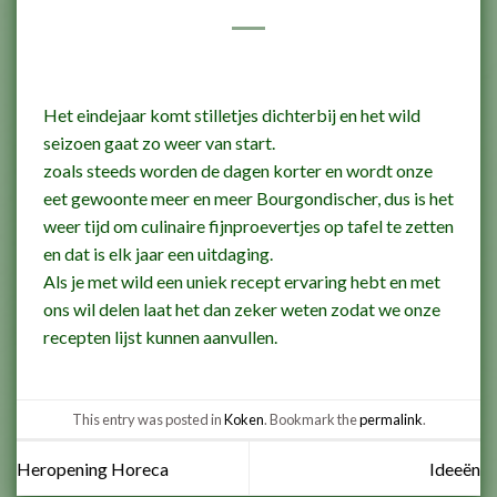
Het eindejaar komt stilletjes dichterbij en het wild
seizoen gaat zo weer van start.
zoals steeds worden de dagen korter en wordt onze
eet gewoonte meer en meer Bourgondischer, dus is het
weer tijd om culinaire fijnproevertjes op tafel te zetten
en dat is elk jaar een uitdaging.
Als je met wild een uniek recept ervaring hebt en met
ons wil delen laat het dan zeker weten zodat we onze
recepten lijst kunnen aanvullen.
This entry was posted in
Koken
. Bookmark the
permalink
.
Heropening Horeca
Ideeën