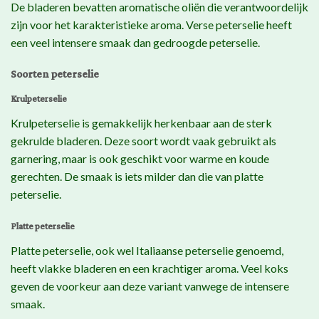
De bladeren bevatten aromatische oliën die verantwoordelijk
zijn voor het karakteristieke aroma. Verse peterselie heeft
een veel intensere smaak dan gedroogde peterselie.
Soorten peterselie
Krulpeterselie
Krulpeterselie is gemakkelijk herkenbaar aan de sterk
gekrulde bladeren. Deze soort wordt vaak gebruikt als
garnering, maar is ook geschikt voor warme en koude
gerechten. De smaak is iets milder dan die van platte
peterselie.
Platte peterselie
Platte peterselie, ook wel Italiaanse peterselie genoemd,
heeft vlakke bladeren en een krachtiger aroma. Veel koks
geven de voorkeur aan deze variant vanwege de intensere
smaak.