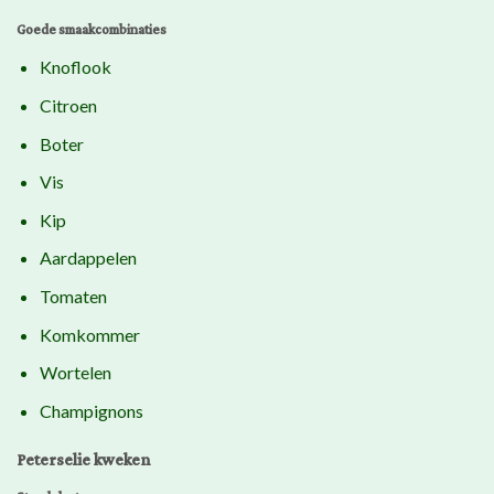
Goede smaakcombinaties
Knoflook
Citroen
Boter
Vis
Kip
Aardappelen
Tomaten
Komkommer
Wortelen
Champignons
Peterselie kweken