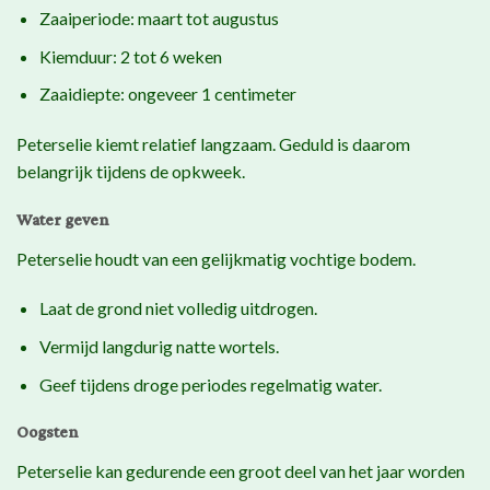
Zaaiperiode: maart tot augustus
Kiemduur: 2 tot 6 weken
Zaaidiepte: ongeveer 1 centimeter
Peterselie kiemt relatief langzaam. Geduld is daarom
belangrijk tijdens de opkweek.
Water geven
Peterselie houdt van een gelijkmatig vochtige bodem.
Laat de grond niet volledig uitdrogen.
Vermijd langdurig natte wortels.
Geef tijdens droge periodes regelmatig water.
Oogsten
Peterselie kan gedurende een groot deel van het jaar worden