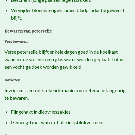
Verwijder bloemstengels indien bladproductie gewenst
blijft.
Bewaren van peterselie
Vers bewaren
Verse peterselie blijft enkele dagen goed in de koelkast
wanneer de stelen in een glas water worden geplaatst of in
een vochtige doek worden gewikkeld.
Invriezen
Invriezen is een uitstekende manier om peterselie langdurig
te bewaren.
Fijngehakt in diepvrieszakjes.
Gemengd met water of olie in ijsblokvormen.