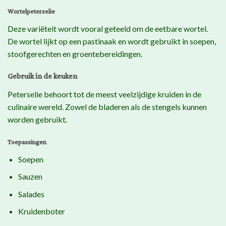
Wortelpeterselie
Deze variëteit wordt vooral geteeld om de eetbare wortel.
De wortel lijkt op een pastinaak en wordt gebruikt in soepen,
stoofgerechten en groentebereidingen.
Gebruik in de keuken
Peterselie behoort tot de meest veelzijdige kruiden in de
culinaire wereld. Zowel de bladeren als de stengels kunnen
worden gebruikt.
Toepassingen
Soepen
Sauzen
Salades
Kruidenboter