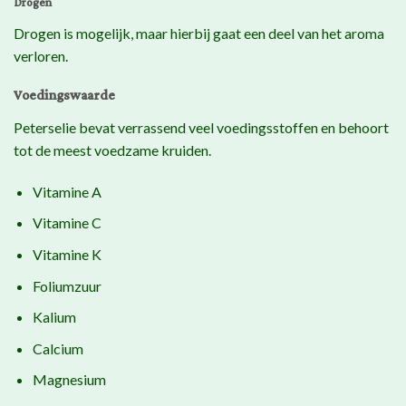
Drogen
Drogen is mogelijk, maar hierbij gaat een deel van het aroma
verloren.
Voedingswaarde
Peterselie bevat verrassend veel voedingsstoffen en behoort
tot de meest voedzame kruiden.
Vitamine A
Vitamine C
Vitamine K
Foliumzuur
Kalium
Calcium
Magnesium