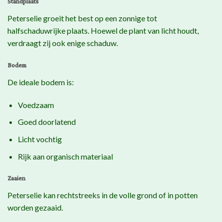
Standplaats
Peterselie groeit het best op een zonnige tot
halfschaduwrijke plaats. Hoewel de plant van licht houdt,
verdraagt zij ook enige schaduw.
Bodem
De ideale bodem is:
Voedzaam
Goed doorlatend
Licht vochtig
Rijk aan organisch materiaal
Zaaien
Peterselie kan rechtstreeks in de volle grond of in potten
worden gezaaid.