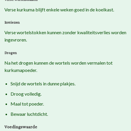
Verse kurkuma blijft enkele weken goed in de koelkast.
Invriezen
Verse wortelstokken kunnen zonder kwaliteitsverlies worden
ingevroren.
Drogen
Na het drogen kunnen de wortels worden vermalen tot
kurkumapoeder.
Snijd de wortels in dunne plakjes.
Droog volledig.
Maal tot poeder.
Bewaar luchtdicht.
Voedingswaarde