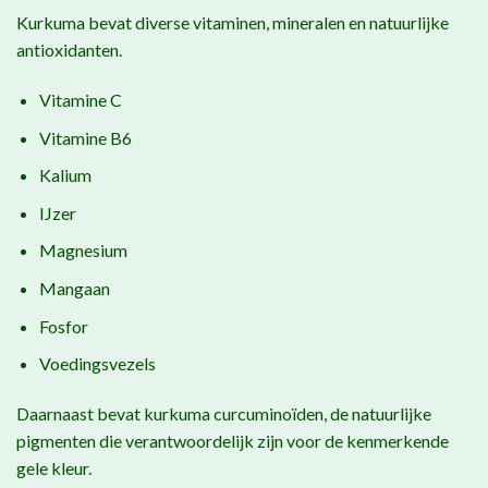
Kurkuma bevat diverse vitaminen, mineralen en natuurlijke
antioxidanten.
Vitamine C
Vitamine B6
Kalium
IJzer
Magnesium
Mangaan
Fosfor
Voedingsvezels
Daarnaast bevat kurkuma curcuminoïden, de natuurlijke
pigmenten die verantwoordelijk zijn voor de kenmerkende
gele kleur.