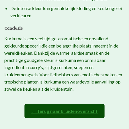
De intense kleur kan gemakkelijk kleding en keukengerei
verkleuren.
Conclusie
Kurkuma is een veelzijdige, aromatische en opvallend
gekleurde specerij die een belangrijke plaats inneemt in de
wereldkeuken. Dankzij de warme, aardse smaak en de
prachtige goudgele kleur is kurkuma een onmisbaar
ingrediënt in curry’s, rijstgerechten, soepen en
kruidenmengsels. Voor liefhebbers van exotische smaken en
tropische planten is kurkuma een waardevolle aanvulling op
zowel de keuken als de kruidentuin.
← Terug naar kruidenoverzicht