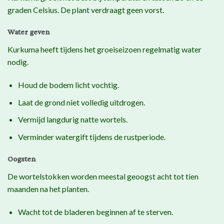
graden Celsius. De plant verdraagt geen vorst.
Water geven
Kurkuma heeft tijdens het groeiseizoen regelmatig water
nodig.
Houd de bodem licht vochtig.
Laat de grond niet volledig uitdrogen.
Vermijd langdurig natte wortels.
Verminder watergift tijdens de rustperiode.
Oogsten
De wortelstokken worden meestal geoogst acht tot tien
maanden na het planten.
Wacht tot de bladeren beginnen af te sterven.