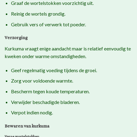
Graaf de wortelstokken voorzichtig uit.
Reinig de wortels grondig.
Gebruik vers of verwerk tot poeder.
Verzorging
Kurkuma vraagt enige aandacht maar is relatief eenvoudig te
kweken onder warme omstandigheden.
Geef regelmatig voeding tijdens de groei.
Zorg voor voldoende warmte.
Bescherm tegen koude temperaturen.
Verwijder beschadigde bladeren.
Verpot indien nodig.
Bewaren van kurkuma
Verse wortelstokken