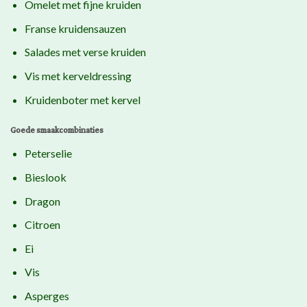
Omelet met fijne kruiden
Franse kruidensauzen
Salades met verse kruiden
Vis met kerveldressing
Kruidenboter met kervel
Goede smaakcombinaties
Peterselie
Bieslook
Dragon
Citroen
Ei
Vis
Asperges