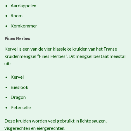
Aardappelen
Room
Komkommer
Fines Herbes
Kervel is een van de vier klassieke kruiden van het Franse
kruidenmengsel “Fines Herbes”. Dit mengsel bestaat meestal
uit:
Kervel
Bieslook
Dragon
Peterselie
Deze kruiden worden veel gebruikt in lichte sauzen,
visgerechten en eiergerechten.