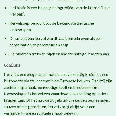
Het kruid is een belangrijk ingrediënt van de Franse “Fines
Herbes”.
Kervelsoep behoort tot de bekendste Belgische
lentesoepen.
De smaak van kervel wordt vaak omschreven als een
combinatie van peterselie en anijs.
De bloemen trekken bijen en andere nuttige insecten aan.
Conclusie
Kervel is een elegant, aromatisch en veelzijdig kruid dat een
bijzondere plaats inneemt in de Europese keuken. Dankzij zijn
zachte anijssmaak, eenvoudige teelt en brede culinaire
toepassingen is kervel een waardevolle aanvulling op iedere
kruidentuin. Of het nu wordt gebruikt in kervelsoep, salades,
sauzen of eiergerechten, kervel zorgt altijd voor een
verfijnde, frisse en subtiele smaakbeleving.