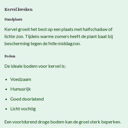
Kervel kweken
Standplaats
Kervel groeit het best op een plaats met halfschaduw of
lichte zon. Tijdens warme zomers heeft de plant baat bij
bescherming tegen de felle middagzon.
Bodem
De ideale bodem voor kervel is:
Voedzaam
Humusrijk
Goed doorlatend
Licht vochtig
Een voortdurend droge bodem kan de groei sterk beperken.