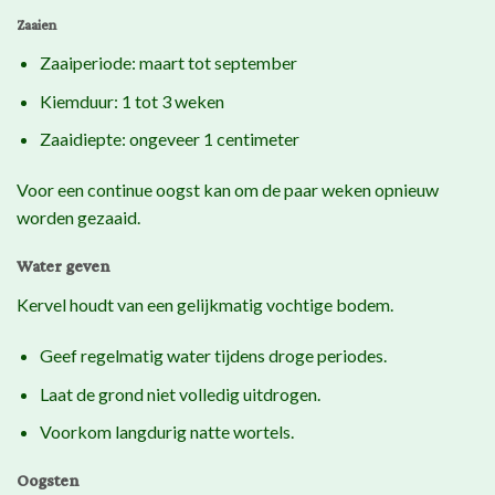
Zaaien
Zaaiperiode: maart tot september
Kiemduur: 1 tot 3 weken
Zaaidiepte: ongeveer 1 centimeter
Voor een continue oogst kan om de paar weken opnieuw
worden gezaaid.
Water geven
Kervel houdt van een gelijkmatig vochtige bodem.
Geef regelmatig water tijdens droge periodes.
Laat de grond niet volledig uitdrogen.
Voorkom langdurig natte wortels.
Oogsten