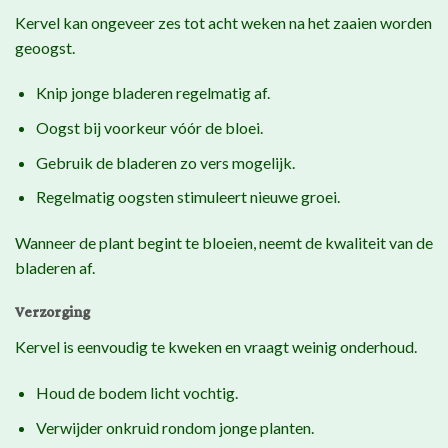
Kervel kan ongeveer zes tot acht weken na het zaaien worden
geoogst.
Knip jonge bladeren regelmatig af.
Oogst bij voorkeur vóór de bloei.
Gebruik de bladeren zo vers mogelijk.
Regelmatig oogsten stimuleert nieuwe groei.
Wanneer de plant begint te bloeien, neemt de kwaliteit van de
bladeren af.
Verzorging
Kervel is eenvoudig te kweken en vraagt weinig onderhoud.
Houd de bodem licht vochtig.
Verwijder onkruid rondom jonge planten.