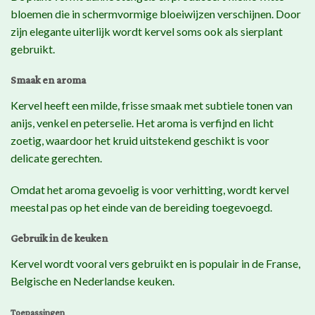
bloemen die in schermvormige bloeiwijzen verschijnen. Door
zijn elegante uiterlijk wordt kervel soms ook als sierplant
gebruikt.
Smaak en aroma
Kervel heeft een milde, frisse smaak met subtiele tonen van
anijs, venkel en peterselie. Het aroma is verfijnd en licht
zoetig, waardoor het kruid uitstekend geschikt is voor
delicate gerechten.
Omdat het aroma gevoelig is voor verhitting, wordt kervel
meestal pas op het einde van de bereiding toegevoegd.
Gebruik in de keuken
Kervel wordt vooral vers gebruikt en is populair in de Franse,
Belgische en Nederlandse keuken.
Toepassingen