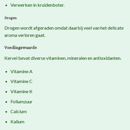
Verwerken in kruidenboter.
Drogen
Drogen wordt afgeraden omdat daarbij veel van het delicate
aroma verloren gaat.
Voedingswaarde
Kervel bevat diverse vitaminen, mineralen en antioxidanten.
Vitamine A
Vitamine C
Vitamine K
Foliumzuur
Calcium
Kalium