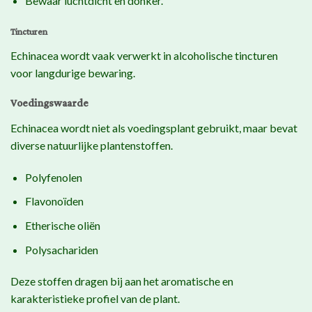
Bewaar luchtdicht en donker.
Tincturen
Echinacea wordt vaak verwerkt in alcoholische tincturen
voor langdurige bewaring.
Voedingswaarde
Echinacea wordt niet als voedingsplant gebruikt, maar bevat
diverse natuurlijke plantenstoffen.
Polyfenolen
Flavonoïden
Etherische oliën
Polysachariden
Deze stoffen dragen bij aan het aromatische en
karakteristieke profiel van de plant.