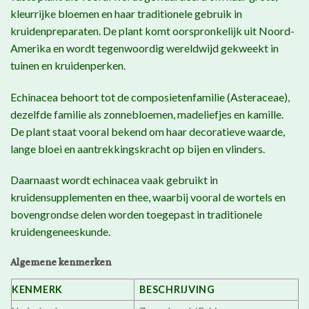
kleurrijke bloemen en haar traditionele gebruik in
kruidenpreparaten. De plant komt oorspronkelijk uit Noord-
Amerika en wordt tegenwoordig wereldwijd gekweekt in
tuinen en kruidenperken.
Echinacea behoort tot de composietenfamilie (Asteraceae),
dezelfde familie als zonnebloemen, madeliefjes en kamille.
De plant staat vooral bekend om haar decoratieve waarde,
lange bloei en aantrekkingskracht op bijen en vlinders.
Daarnaast wordt echinacea vaak gebruikt in
kruidensupplementen en thee, waarbij vooral de wortels en
bovengrondse delen worden toegepast in traditionele
kruidengeneeskunde.
Algemene kenmerken
KENMERK
BESCHRIJVING