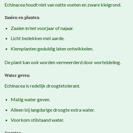
Echinacea houdt niet van natte voeten en zware kleigrond.
Zaaien en planten
Zaaien in het voorjaar of najaar.
Licht bedekken met aarde.
Kiemplanten geduldig laten ontwikkelen.
De plant kan ook worden vermeerderd door worteldeling.
Water geven
Echinacea is redelijk droogtetolerant.
Matig water geven.
Alleen bij langdurige droogte extra water.
Voorkom stilstaand water.