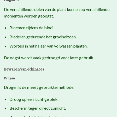
Oogsten
De verschillende delen van de plant kunnen op verschillende
momenten worden geoogst.
Bloemen tijdens de bloei.
Bladeren gedurende het groeiseizoen.
Wortels in het najaar van volwassen planten.
De oogst wordt vaak gedroogd voor later gebruik.
Bewaren van echinacea
Drogen
Drogen is de meest gebruikte methode.
Droog op een luchtige plek.
Bescherm tegen direct zonlicht.