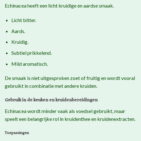
Echinacea heeft een licht kruidige en aardse smaak.
Licht bitter.
Aards.
Kruidig.
Subtiel prikkelend.
Mild aromatisch.
De smaak is niet uitgesproken zoet of fruitig en wordt vooral
gebruikt in combinatie met andere kruiden.
Gebruik in de keuken en kruidenbereidingen
Echinacea wordt minder vaak als voedsel gebruikt, maar
speelt een belangrijke rol in kruidenthee en kruidenextracten.
Toepassingen