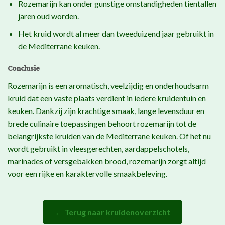
Rozemarijn kan onder gunstige omstandigheden tientallen
jaren oud worden.
Het kruid wordt al meer dan tweeduizend jaar gebruikt in
de Mediterrane keuken.
Conclusie
Rozemarijn is een aromatisch, veelzijdig en onderhoudsarm
kruid dat een vaste plaats verdient in iedere kruidentuin en
keuken. Dankzij zijn krachtige smaak, lange levensduur en
brede culinaire toepassingen behoort rozemarijn tot de
belangrijkste kruiden van de Mediterrane keuken. Of het nu
wordt gebruikt in vleesgerechten, aardappelschotels,
marinades of versgebakken brood, rozemarijn zorgt altijd
voor een rijke en karaktervolle smaakbeleving.
← Terug naar kruidenoverzicht