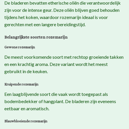
De bladeren bevatten etherische oliën die verantwoordelijk
zijn voor de intense geur. Deze oliën blijven goed behouden
tijdens het koken, waardoor rozemarijn ideaal is voor
gerechten met een langere bereidingstijd.
Belangrijkste soorten rozemarijn
Gewone rozemarijn
De meest voorkomende soort met rechtop groeiende takken
en een krachtig aroma. Deze variant wordt het meest
gebruikt in de keuken.
Kruipende rozemarijn
Een laagblijvende soort die vaak wordt toegepast als
bodembedekker of hangplant. De bladeren zijn eveneens
eetbaar en aromatisch.
Blauwbloeiende rozemarijn