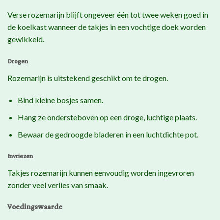
Verse rozemarijn blijft ongeveer één tot twee weken goed in
de koelkast wanneer de takjes in een vochtige doek worden
gewikkeld.
Drogen
Rozemarijn is uitstekend geschikt om te drogen.
Bind kleine bosjes samen.
Hang ze ondersteboven op een droge, luchtige plaats.
Bewaar de gedroogde bladeren in een luchtdichte pot.
Invriezen
Takjes rozemarijn kunnen eenvoudig worden ingevroren
zonder veel verlies van smaak.
Voedingswaarde