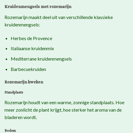
Kruidenmengsels met rozemarijn
Rozemarijn maakt deel uit van verschillende klassieke
kruidenmengsels:
Herbes de Provence
Italiaanse kruidenmix
Mediterrane kruidenmengsels
Barbecuekruiden
Rozemarijn kweken
Standplaats
Rozemarijn houdt van een warme, zonnige standplaats. Hoe
meer zonlicht de plant krijgt, hoe sterker het aroma van de
bladeren wordt.
Bodem