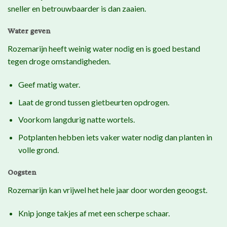
sneller en betrouwbaarder is dan zaaien.
Water geven
Rozemarijn heeft weinig water nodig en is goed bestand
tegen droge omstandigheden.
Geef matig water.
Laat de grond tussen gietbeurten opdrogen.
Voorkom langdurig natte wortels.
Potplanten hebben iets vaker water nodig dan planten in
volle grond.
Oogsten
Rozemarijn kan vrijwel het hele jaar door worden geoogst.
Knip jonge takjes af met een scherpe schaar.