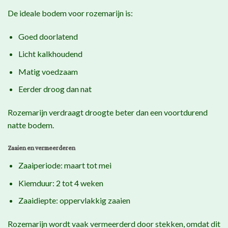
De ideale bodem voor rozemarijn is:
Goed doorlatend
Licht kalkhoudend
Matig voedzaam
Eerder droog dan nat
Rozemarijn verdraagt droogte beter dan een voortdurend
natte bodem.
Zaaien en vermeerderen
Zaaiperiode: maart tot mei
Kiemduur: 2 tot 4 weken
Zaaidiepte: oppervlakkig zaaien
Rozemarijn wordt vaak vermeerderd door stekken, omdat dit