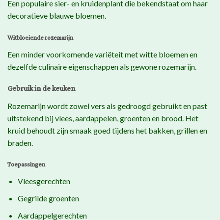
Een populaire sier- en kruidenplant die bekendstaat om haar
decoratieve blauwe bloemen.
Witbloeiende rozemarijn
Een minder voorkomende variëteit met witte bloemen en
dezelfde culinaire eigenschappen als gewone rozemarijn.
Gebruik in de keuken
Rozemarijn wordt zowel vers als gedroogd gebruikt en past
uitstekend bij vlees, aardappelen, groenten en brood. Het
kruid behoudt zijn smaak goed tijdens het bakken, grillen en
braden.
Toepassingen
Vleesgerechten
Gegrilde groenten
Aardappelgerechten