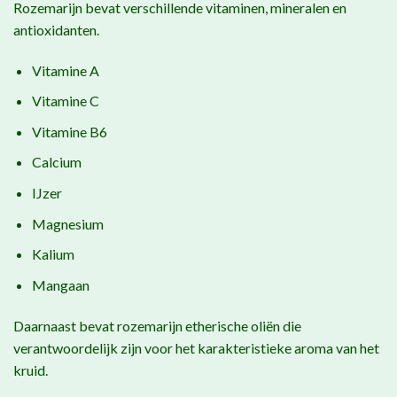
Rozemarijn bevat verschillende vitaminen, mineralen en
antioxidanten.
Vitamine A
Vitamine C
Vitamine B6
Calcium
IJzer
Magnesium
Kalium
Mangaan
Daarnaast bevat rozemarijn etherische oliën die
verantwoordelijk zijn voor het karakteristieke aroma van het
kruid.