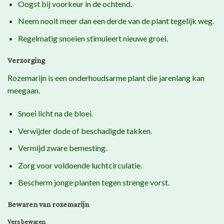
Oogst bij voorkeur in de ochtend.
Neem nooit meer dan een derde van de plant tegelijk weg.
Regelmatig snoeien stimuleert nieuwe groei.
Verzorging
Rozemarijn is een onderhoudsarme plant die jarenlang kan
meegaan.
Snoei licht na de bloei.
Verwijder dode of beschadigde takken.
Vermijd zware bemesting.
Zorg voor voldoende luchtcirculatie.
Bescherm jonge planten tegen strenge vorst.
Bewaren van rozemarijn
Vers bewaren